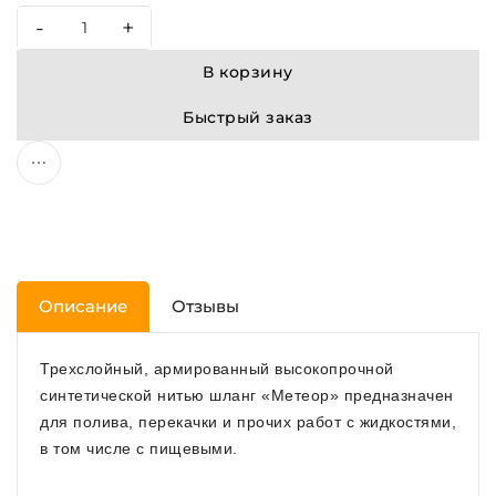
-
+
В корзину
Быстрый заказ
Описание
Отзывы
Трехслойный, армированный высокопрочной
синтетической нитью шланг «Метеор» предназначен
для полива, перекачки и прочих работ с жидкостями,
в том числе с пищевыми.