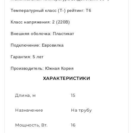
Температурный класс (Т-) рейтинг: T6
Класс напряжения: 2 (220В)
Внешняя оболочка: Пластикат
Подключение: Евровилка
Гарантия: 5 лет
Производитель: Южная Корея
ХАРАКТЕРИСТИКИ
Длина, м
15
Назначение
На трубу
Мощность, Вт.
16