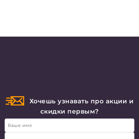
Хочешь узнавать про акции и
скидки первым?
Ваше имя