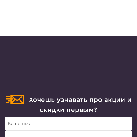
Хочешь узнавать про акции и
скидки первым?
Ваше имя