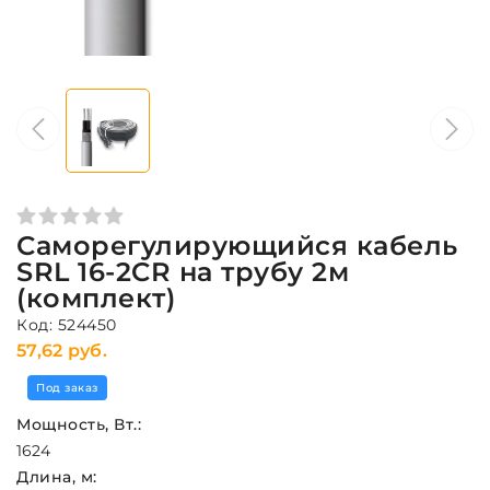
Саморегулирующийся кабель
SRL 16-2CR на трубу 2м
(комплект)
Код: 524450
57,62 руб.
Под заказ
Мощность, Вт.:
16
24
Длина, м: