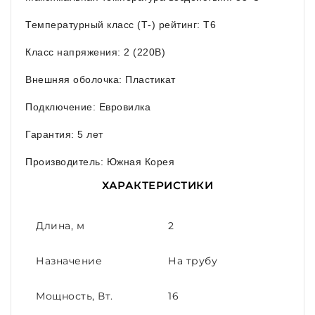
Температурный класс (Т-) рейтинг: T6
Класс напряжения: 2 (220В)
Внешняя оболочка: Пластикат
Подключение: Евровилка
Гарантия: 5 лет
Производитель: Южная Корея
ХАРАКТЕРИСТИКИ
Длина, м
2
Назначение
На трубу
Мощность, Вт.
16