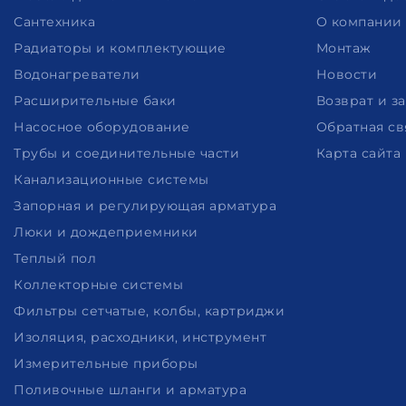
Сантехника
О компании
Радиаторы и комплектующие
Монтаж
Водонагреватели
Новости
Расширительные баки
Возврат и з
Насосное оборудование
Обратная св
Трубы и соединительные части
Карта сайта
Канализационные системы
Запорная и регулирующая арматура
Люки и дождеприемники
Теплый пол
Коллекторные системы
Фильтры сетчатые, колбы, картриджи
Изоляция, расходники, инструмент
Измерительные приборы
Поливочные шланги и арматура