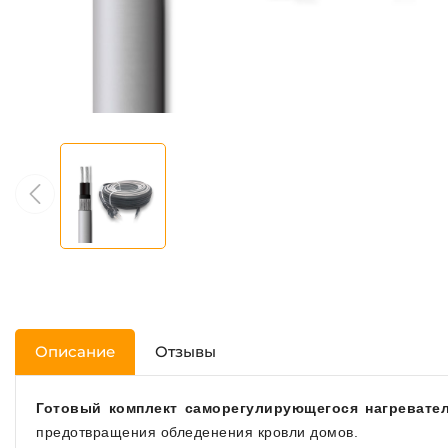
Описание
Отзывы
Готовый комплект саморегулирующегося нагревател
предотвращения обледенения кровли домов.