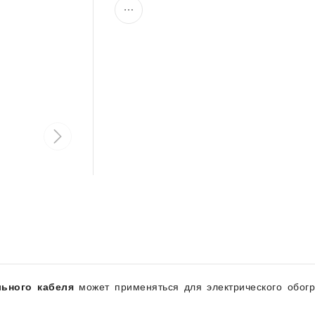
ьного кабеля
может применяться для электрического обогр