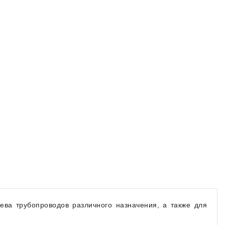
ева трубопроводов различного назначения, а также для