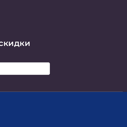
 скидки