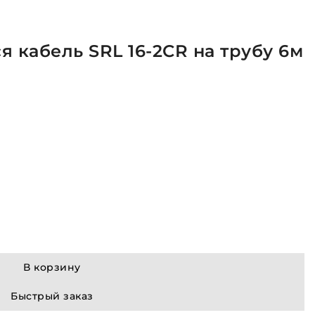
кабель SRL 16-2CR на трубу 6м
В корзину
Быстрый заказ