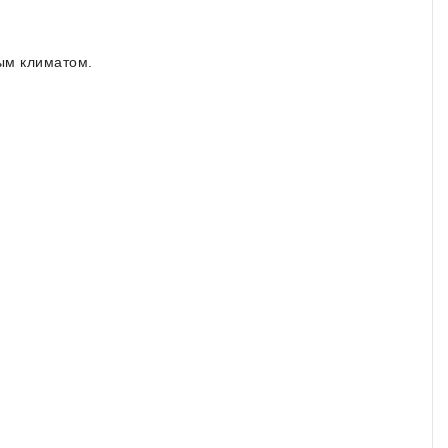
ым климатом.