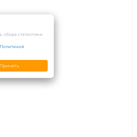
, сбора статистики
Политикой
Принять