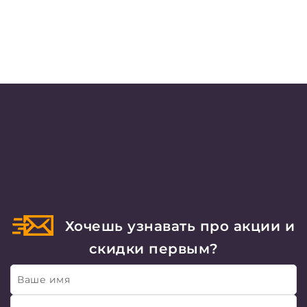
Хочешь узнавать про акции и
скидки первым?
Ваше имя