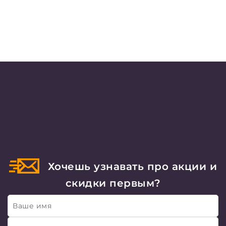
Хочешь узнавать про акции и
скидки первым?
Ваше имя