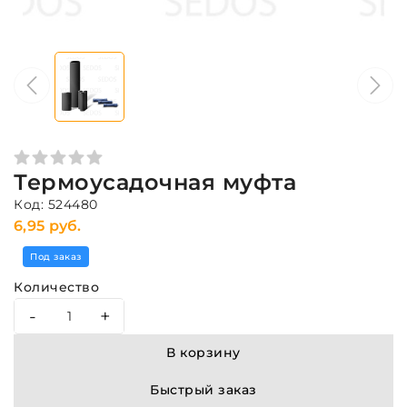
Термоусадочная муфта
Код: 524480
6,95 руб.
Под заказ
Количество
-
+
В корзину
Быстрый заказ