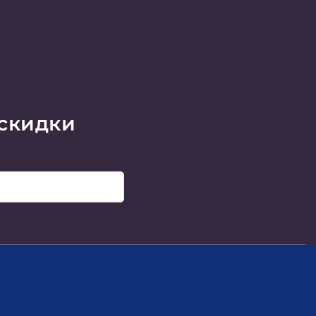
 скидки