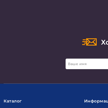
Хо
Ваше имя
Каталог
Информа