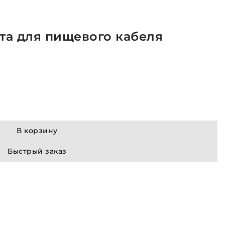
та для пищевого кабеля
В корзину
Быстрый заказ