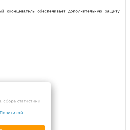
й оконцеватель обеспечивает дополнительную защиту
, сбора статистики
Политикой