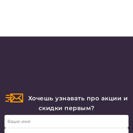
Хочешь узнавать про акции и
скидки первым?
Ваше имя