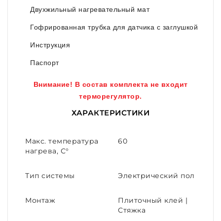
Двухжильный нагревательный мат
Гофрированная трубка для датчика с заглушкой
Инструкция
Паспорт
Внимание! В состав комплекта не входит
терморегулятор.
ХАРАКТЕРИСТИКИ
Макс. температура
60
нагрева, С°
Тип системы
Электрический пол
Монтаж
Плиточный клей |
Стяжка