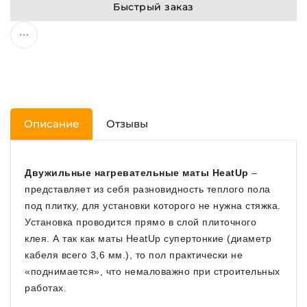
Быстрый заказ
Описание
Отзывы
Двужильные нагревательные маты HeatUp
–
представляет из себя разновидность теплого пола
под плитку, для установки которого не нужна стяжка.
Установка проводится прямо в слой плиточного
клея. А так как маты HeatUp супертонкие (диаметр
кабеля всего 3,6 мм.), то пол практически не
«поднимается», что немаловажно при строительных
работах.