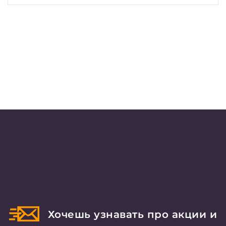
Хочешь узнавать про акции и