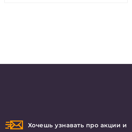
Хочешь узнавать про акции и