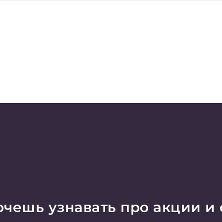
чешь узнавать про акции и