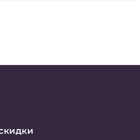
 скидки