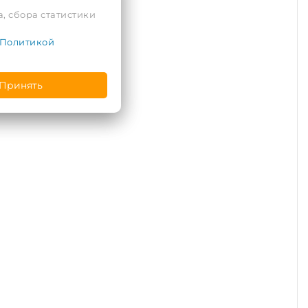
, сбора статистики
Политикой
Принять