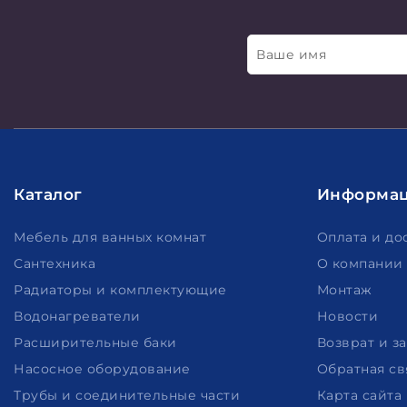
Ваше имя
Каталог
Информа
Мебель для ванных комнат
Оплата и до
Сантехника
О компании
Радиаторы и комплектующие
Монтаж
Водонагреватели
Новости
Расширительные баки
Возврат и з
Насосное оборудование
Обратная св
Трубы и соединительные части
Карта сайта