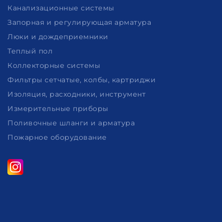
Канализационные системы
Запорная и регулирующая арматура
Люки и дождеприемники
Теплый пол
Коллекторные системы
Фильтры сетчатые, колбы, картриджи
Изоляция, расходники, инструмент
Измерительные приборы
Поливочные шланги и арматура
Пожарное оборудование