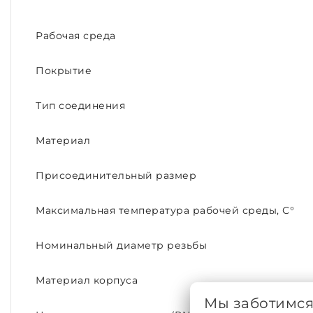
Рабочая среда
Покрытие
Тип соединения
Материал
Присоединительный размер
Максимальная температура рабочей среды, С°
Номинальный диаметр резьбы
Материал корпуса
Мы заботимс