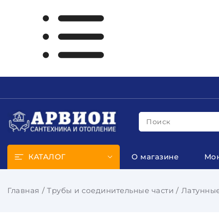
Поиск
КАТАЛОГ
О магазине
Мо
Главная
Трубы и соединительные части
Латунные