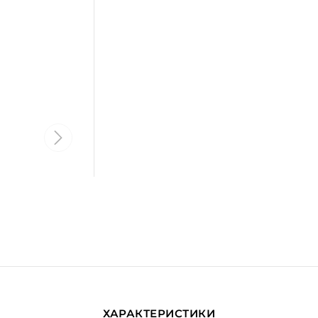
ХАРАКТЕРИСТИКИ