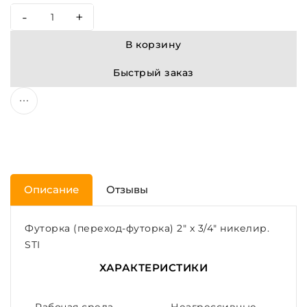
-
+
В корзину
Быстрый заказ
Описание
Отзывы
Футорка (переход-футорка) 2" x 3/4" никелир.
STI
ХАРАКТЕРИСТИКИ