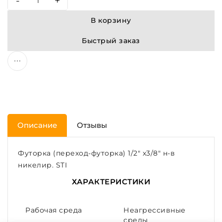
-
+
В корзину
Быстрый заказ
Описание
Отзывы
Футорка (переход-футорка) 1/2" х3/8" н-в
никелир. STI
ХАРАКТЕРИСТИКИ
Рабочая среда
Неагрессивные
среды