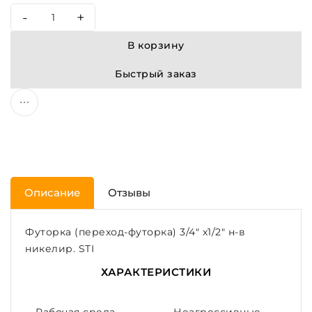
-
+
В корзину
Быстрый заказ
Описание
Отзывы
Футорка (переход-футорка) 3/4" х1/2" н-в
никелир. STI
ХАРАКТЕРИСТИКИ