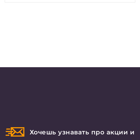
Хочешь узнавать про акции и