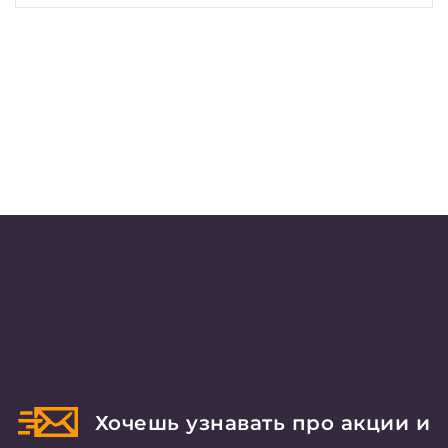
Хочешь узнавать про акции и