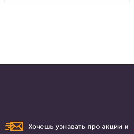
Хочешь узнавать про акции и