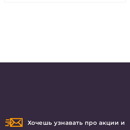
Хочешь узнавать про акции и