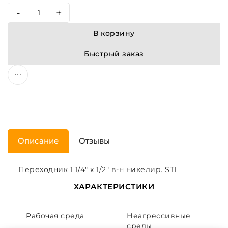
-
+
В корзину
Быстрый заказ
Описание
Отзывы
Переходник 1 1/4" x 1/2" в-н никелир. STI
ХАРАКТЕРИСТИКИ
Рабочая среда
Неагрессивные
среды