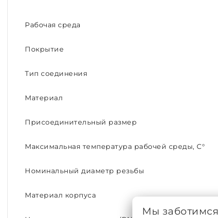
Рабочая среда
Покрытие
Тип соединения
Материал
Присоединительный размер
Максимальная температура рабочей среды, С°
Номинальный диаметр резьбы
Материал корпуса
Мы заботимс