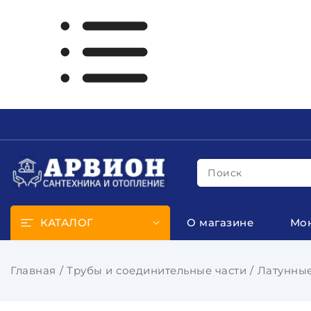
Поиск
КАТАЛОГ
О магазине
Мо
Главная
Трубы и соединительные части
Латунные