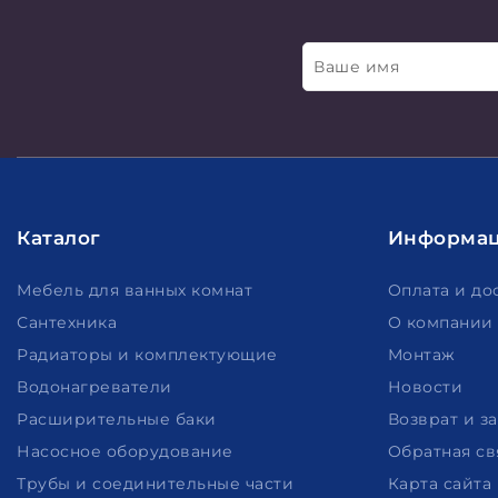
Ваше имя
Каталог
Информа
Мебель для ванных комнат
Оплата и до
Сантехника
О компании
Радиаторы и комплектующие
Монтаж
Водонагреватели
Новости
Расширительные баки
Возврат и з
Насосное оборудование
Обратная св
Трубы и соединительные части
Карта сайта