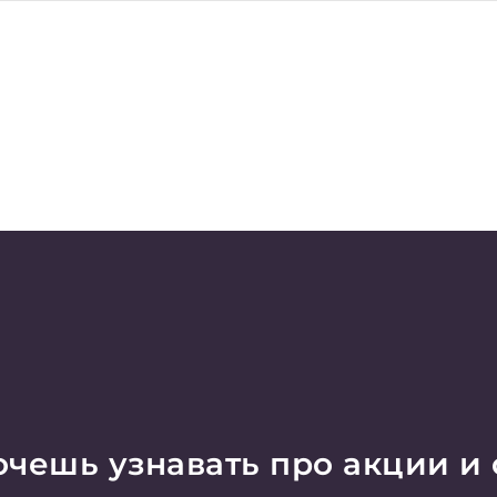
чешь узнавать про акции и