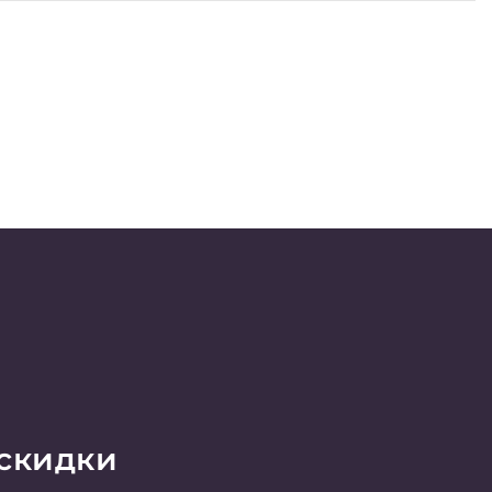
 скидки