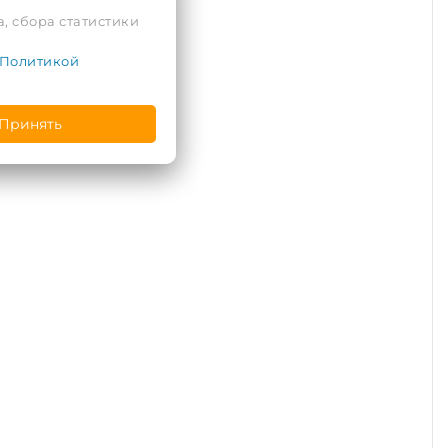
, сбора статистики
Политикой
Принять