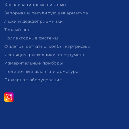
Канализационные системы
Запорная и регулирующая арматура
Люки и дождеприемники
Теплый пол
Коллекторные системы
Фильтры сетчатые, колбы, картриджи
Изоляция, расходники, инструмент
Измерительные приборы
Поливочные шланги и арматура
Пожарное оборудование