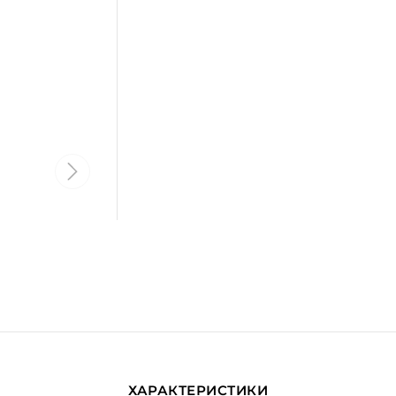
ХАРАКТЕРИСТИКИ