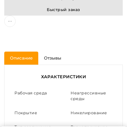
Быстрый заказ
Описание
Отзывы
ХАРАКТЕРИСТИКИ
Рабочая среда
Неагрессивные
среды
Покрытие
Никелирование