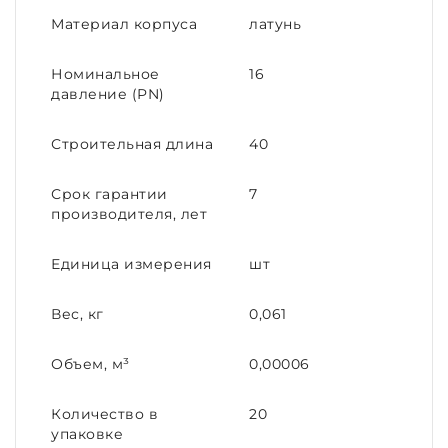
Материал корпуса
латунь
Номинальное
16
давление (PN)
Строительная длина
40
Срок гарантии
7
производителя, лет
Единица измерения
шт
Вес, кг
0,061
Объем, м³
0,00006
Количество в
20
упаковке