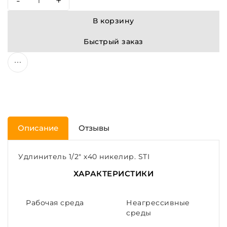
-
+
В корзину
Быстрый заказ
Описание
Отзывы
Удлинитель 1/2" х40 никелир. STI
ХАРАКТЕРИСТИКИ
Рабочая среда
Неагрессивные
среды