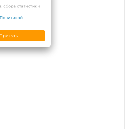
, сбора статистики
Политикой
Принять