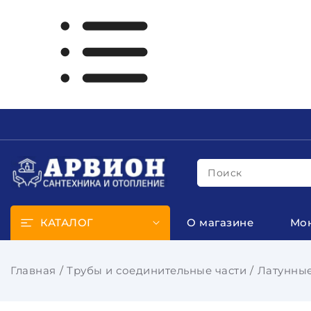
Поиск
КАТАЛОГ
О магазине
Мо
Главная
Трубы и соединительные части
Латунные