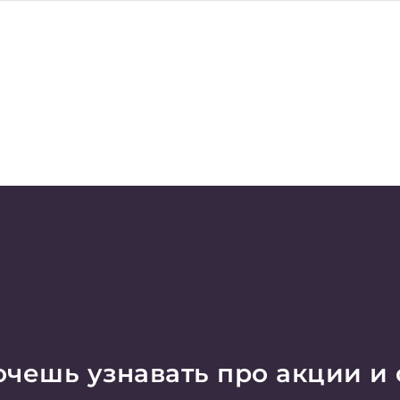
чешь узнавать про акции и