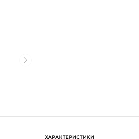
ХАРАКТЕРИСТИКИ