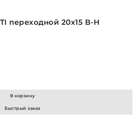
TI переходной 20x15 В-Н
В корзину
Быстрый заказ