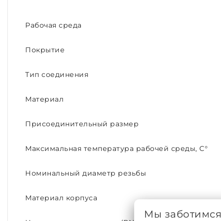
Рабочая среда
Покрытие
Тип соединения
Материал
Присоединительный размер
Максимальная температура рабочей среды, С°
Номинальный диаметр резьбы
Материал корпуса
Мы заботимс