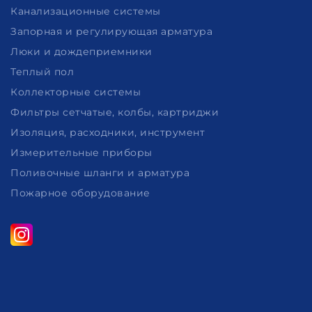
Канализационные системы
Запорная и регулирующая арматура
Люки и дождеприемники
Теплый пол
Коллекторные системы
Фильтры сетчатые, колбы, картриджи
Изоляция, расходники, инструмент
Измерительные приборы
Поливочные шланги и арматура
Пожарное оборудование