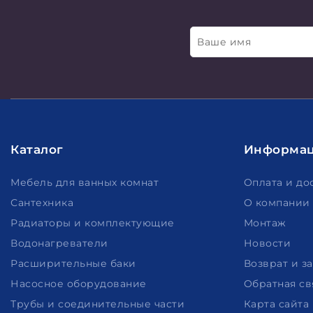
Ваше имя
Каталог
Информа
Мебель для ванных комнат
Оплата и до
Сантехника
О компании
Радиаторы и комплектующие
Монтаж
Водонагреватели
Новости
Расширительные баки
Возврат и з
Насосное оборудование
Обратная св
Трубы и соединительные части
Карта сайта