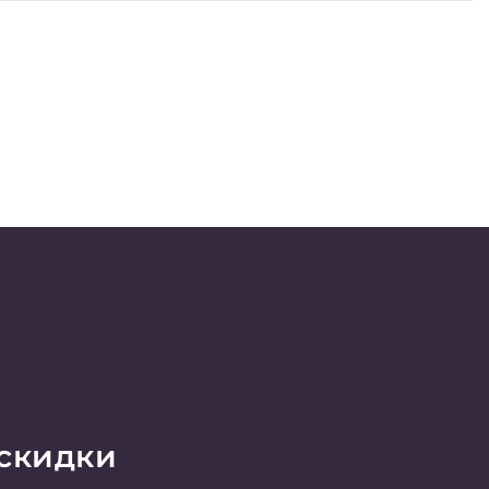
 скидки