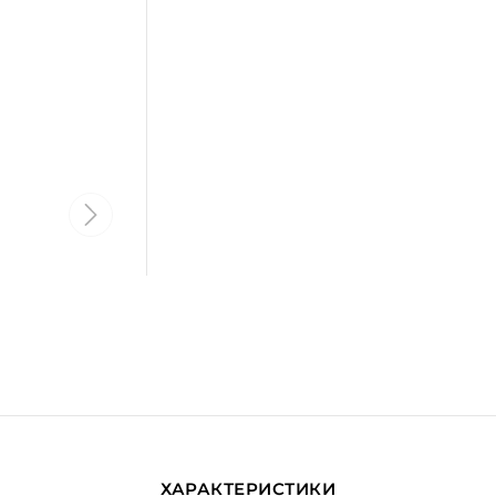
ХАРАКТЕРИСТИКИ