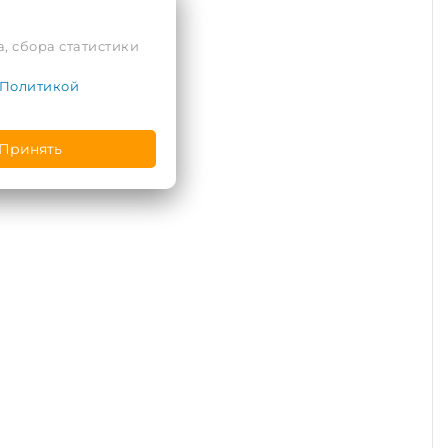
, сбора статистики
Политикой
Принять