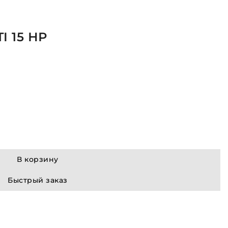
I 15 НР
В корзину
Быстрый заказ