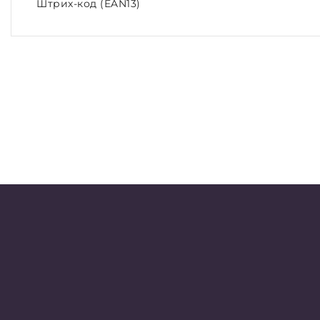
Штрих-код (EAN13)