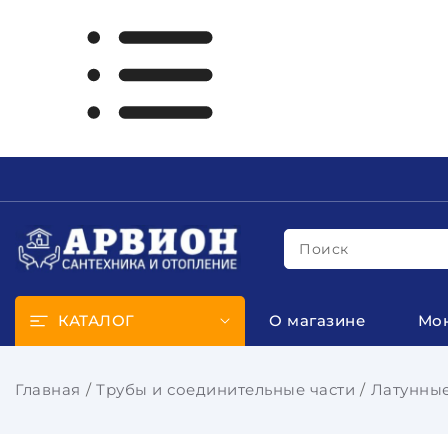
Поиск
КАТАЛОГ
О магазине
Мо
Главная
Трубы и соединительные части
Латунные