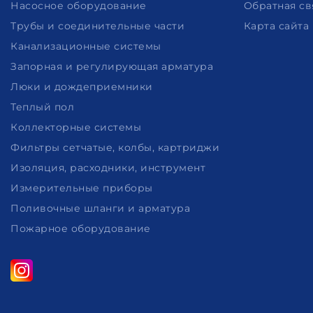
Насосное оборудование
Обратная св
Трубы и соединительные части
Карта сайта
Канализационные системы
Запорная и регулирующая арматура
Люки и дождеприемники
Теплый пол
Коллекторные системы
Фильтры сетчатые, колбы, картриджи
Изоляция, расходники, инструмент
Измерительные приборы
Поливочные шланги и арматура
Пожарное оборудование