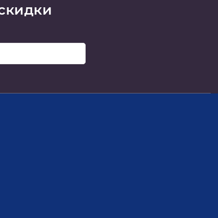
 скидки