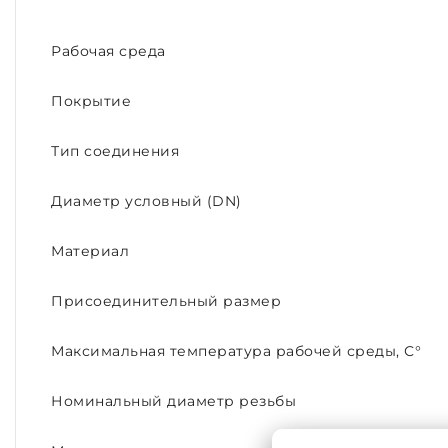
Рабочая среда
Покрытие
Тип соединения
Диаметр условный (DN)
Материал
Присоединительный размер
Максимальная температура рабочей среды, С°
Номинальный диаметр резьбы