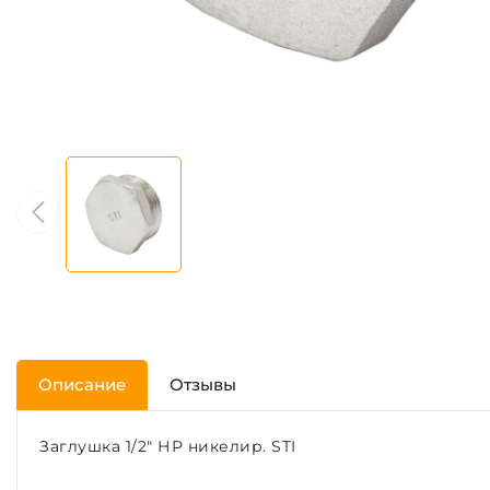
Описание
Отзывы
Заглушка 1/2" НР никелир. STI