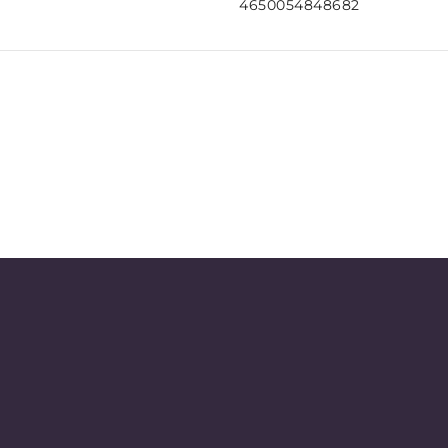
4650054848682