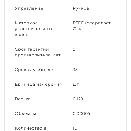
Управление
Ручное
Материал
PTFE (фторпласт
уплотнительных
Ф-4)
колец
Срок гарантии
5
производителя, лет
Срок службы, лет
35
Единица измерения
шт
Вес, кг
0,129
Объем, м³
0,00005
Количество в
10