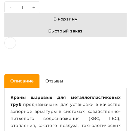
-
+
В корзину
Быстрый заказ
Описание
Отзывы
Краны шаровые для металлопластиковых
труб
предназначены для установки в качестве
запорной арматуры в системах: хозяйственно-
питьевого водоснабжения (ХВС, ГВС),
отопления, сжатого воздуха, технологических