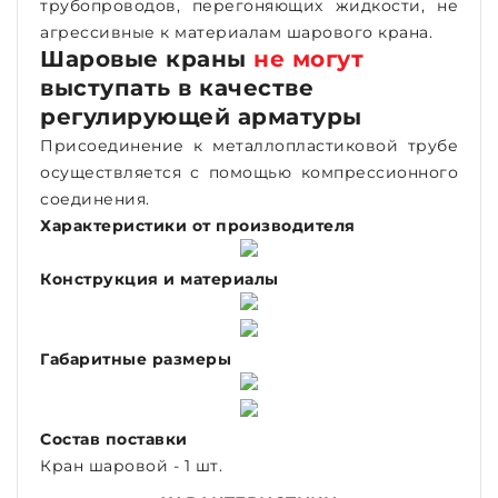
трубопроводов, перегоняющих жидкости, не
агрессивные к материалам шарового крана.
Шаровые краны
не могут
выступать в качестве
регулирующей арматуры
Присоединение к металлопластиковой трубе
осуществляется с помощью компрессионного
соединения.
Характеристики от производителя
Конструкция и материалы
Габаритные размеры
Состав поставки
Кран шаровой - 1 шт.