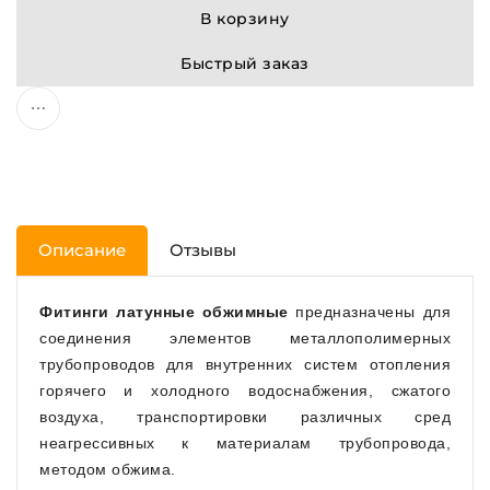
В корзину
Быстрый заказ
Описание
Отзывы
Фитинги латунные обжимные
предназначены для
соединения элементов металлополимерных
трубопроводов для внутренних систем отопления
горячего и холодного водоснабжения, сжатого
воздуха, транспортировки различных сред
неагрессивных к материалам трубопровода,
методом обжима.