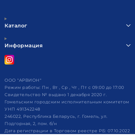
Каталог
Информация
ООО "АРВИОН"
Режим работы:
Пн , Вт , Ср , Чт , Пт c 09:00 до 17:00
Свидетельство № выдано 1 декабря 2020 г.
Гомельским городским исполнительным комитетом
УНП 491342248
246022, Республика Беларусь, г. Гомель, ул.
Подгорная, 2, пом. б/н
Дата регистрации в Торговом реестре РБ: 07.10.2022