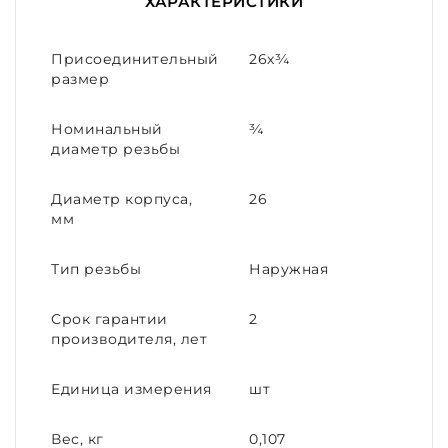
ХАРАКТЕРИСТИКИ
Присоединительный
26х¾
размер
Номинальный
¾
диаметр резьбы
Диаметр корпуса,
26
мм
Тип резьбы
Наружная
Срок гарантии
2
производителя, лет
Единица измерения
шт
Вес, кг
0,107