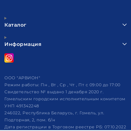
Каталог
Информация
ООО "АРВИОН"
Режим работы:
Пн , Вт , Ср , Чт , Пт c 09:00 до 17:00
Свидетельство № выдано 1 декабря 2020 г.
Гомельским городским исполнительным комитетом
УНП 491342248
246022, Республика Беларусь, г. Гомель, ул.
Подгорная, 2, пом. б/н
Дата регистрации в Торговом реестре РБ: 07.10.2022