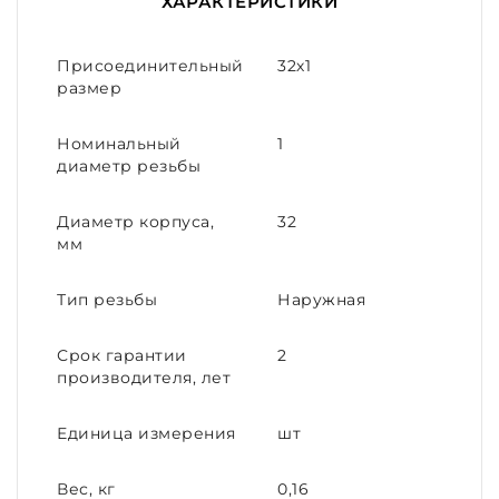
ХАРАКТЕРИСТИКИ
Присоединительный
32х1
размер
Номинальный
1
диаметр резьбы
Диаметр корпуса,
32
мм
Тип резьбы
Наружная
Срок гарантии
2
производителя, лет
Единица измерения
шт
Вес, кг
0,16