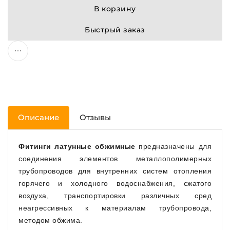
В корзину
Быстрый заказ
Описание
Отзывы
Фитинги латунные обжимные
предназначены для
соединения элементов металлополимерных
трубопроводов для внутренних систем отопления
горячего и холодного водоснабжения, сжатого
воздуха, транспортировки различных сред
неагрессивных к материалам трубопровода,
методом обжима.