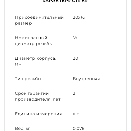
ХАРАКТЕРИСТИКИ
Присоединительный
20х½
размер
Номинальный
½
диаметр резьбы
Диаметр корпуса,
20
мм
Тип резьбы
Внутренняя
Срок гарантии
2
производителя, лет
Единица измерения
шт
Вес, кг
0,078