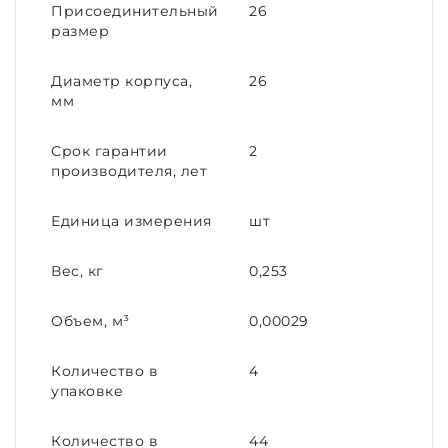
Присоединительный
26
размер
Диаметр корпуса,
26
мм
Срок гарантии
2
производителя, лет
Единица измерения
шт
Вес, кг
0,253
Объем, м³
0,00029
Количество в
4
упаковке
Количество в
44