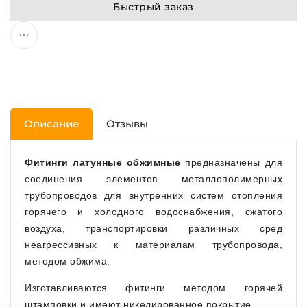
Быстрый заказ
Описание
Отзывы
Фитинги латунные обжимные
предназначены для
соединения элементов металлополимерных
трубопроводов для внутренних систем отопления
горячего и холодного водоснабжения, сжатого
воздуха, транспортировки различных сред
неагрессивных к материалам трубопровода,
методом обжима.
Изготавливаются фитинги методом горячей
штамповки и имеют никелированное покрытие.