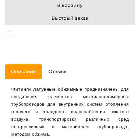
В корзину
Быстрый заказ
Описание
Отзывы
Фитинги латунные обжимные
предназначены для
соединения элементов металлополимерных
трубопроводов для внутренних систем отопления
горячего и холодного водоснабжения, сжатого
воздуха, транспортировки различных сред
неагрессивных к материалам трубопровода,
методом обжима.