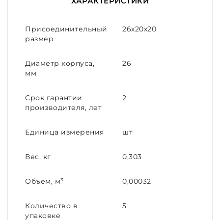
ХАРАКТЕРИСТИКИ
Присоединительный
26х20х20
размер
Диаметр корпуса,
26
мм
Срок гарантии
2
производителя, лет
Единица измерения
шт
Вес, кг
0,303
Объем, м³
0,00032
Количество в
5
упаковке