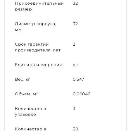
Присоединительный
32
размер
Диаметр корпуса,
32
мм
Срок гарантии
2
производителя, лет
Единица измерения
шт
Вес, кг
0,547
Объем, м³
0,00046
Количество в
3
упаковке
Количество в
30