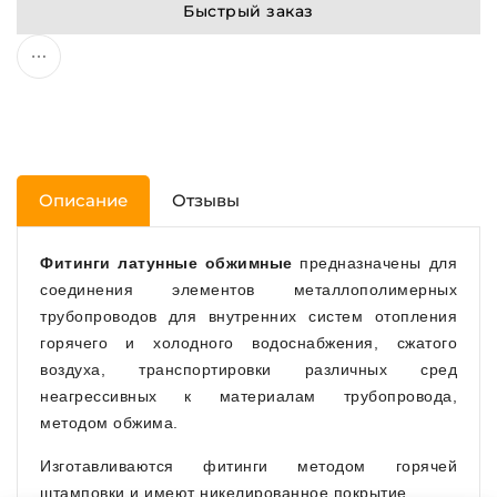
Быстрый заказ
Описание
Отзывы
Фитинги латунные обжимные
предназначены для
соединения элементов металлополимерных
трубопроводов для внутренних систем отопления
горячего и холодного водоснабжения, сжатого
воздуха, транспортировки различных сред
неагрессивных к материалам трубопровода,
методом обжима.
Изготавливаются фитинги методом горячей
штамповки и имеют никелированное покрытие.