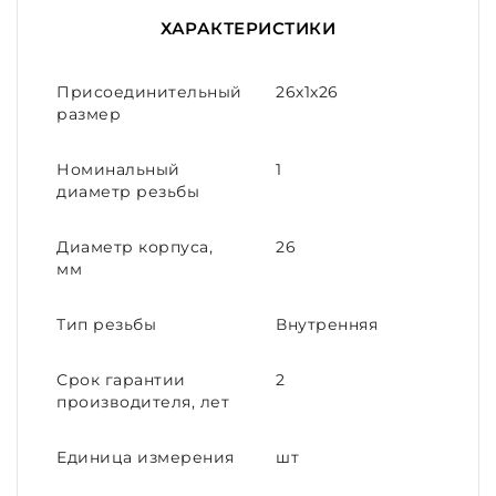
ХАРАКТЕРИСТИКИ
Присоединительный
26х1х26
размер
Номинальный
1
диаметр резьбы
Диаметр корпуса,
26
мм
Тип резьбы
Внутренняя
Срок гарантии
2
производителя, лет
Единица измерения
шт