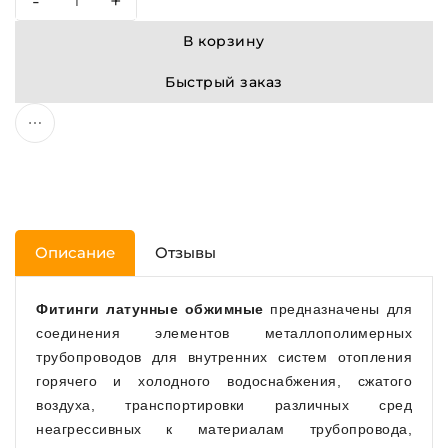
-
+
В корзину
Быстрый заказ
Описание
Отзывы
Фитинги латунные обжимные
предназначены для
соединения элементов металлополимерных
трубопроводов для внутренних систем отопления
горячего и холодного водоснабжения, сжатого
воздуха, транспортировки различных сред
неагрессивных к материалам трубопровода,