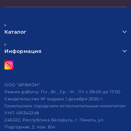
Каталог
Информация
ООО "АРВИОН"
Режим работы:
Пн , Вт , Ср , Чт , Пт c 09:00 до 17:00
Свидетельство № выдано 1 декабря 2020 г.
Гомельским городским исполнительным комитетом
УНП 491342248
246022, Республика Беларусь, г. Гомель, ул.
Подгорная, 2, пом. б/н