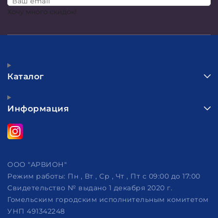
Ваш email
Хочу много скидок!
Каталог
Информация
ООО "АРВИОН"
Режим работы:
Пн , Вт , Ср , Чт , Пт c 09:00 до 17:00
Свидетельство № выдано 1 декабря 2020 г.
Гомельским городским исполнительным комитетом
УНП 491342248