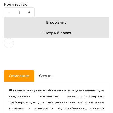
Количество
-
+
В корзину
Быстрый заказ
Описание
Отзывы
Фитинги латунные обжимные
предназначены для
соединения элементов металлополимерных
трубопроводов для внутренних систем отопления
горячего и холодного водоснабжения, сжатого