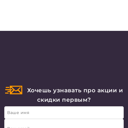
Хочешь узнавать про акции и
скидки первым?
Ваше имя