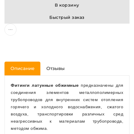
В корзину
Быстрый заказ
Описание
Отзывы
Фитинги латунные обжимные
предназначены для
соединения элементов металлополимерных
трубопроводов для внутренних систем отопления
горячего и холодного водоснабжения, сжатого
воздуха, транспортировки различных сред
неагрессивных к материалам трубопровода,
методом обжима.