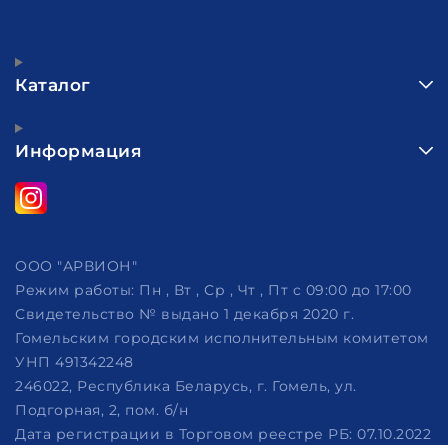
Каталог
Информация
ООО "АРВИОН"
Режим работы:
Пн , Вт , Ср , Чт , Пт c 09:00 до 17:00
Свидетельство № выдано 1 декабря 2020 г.
Гомельским городским исполнительным комитетом
УНП 491342248
246022, Республика Беларусь, г. Гомель, ул.
Подгорная, 2, пом. б/н
Дата регистрации в Торговом реестре РБ: 07.10.2022