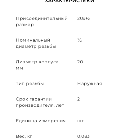
ХАРАКТЕРИСТИКИ
Присоединительный
20х½
размер
Номинальный
½
диаметр резьбы
Диаметр корпуса,
20
мм
Тип резьбы
Наружная
Срок гарантии
2
производителя, лет
Единица измерения
шт
Вес, кг
0,083