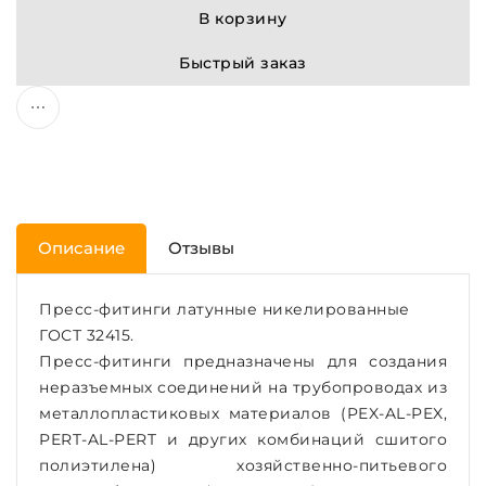
В корзину
Быстрый заказ
Описание
Отзывы
Пресс-фитинги латунные никелированные
ГОСТ 32415.
Пресс-фитинги предназначены для создания
неразъемных соединений на трубопроводах из
металлопластиковых материалов (PEX-AL-PEX,
PERT-AL-PERT и других комбинаций сшитого
полиэтилена) хозяйственно-питьевого