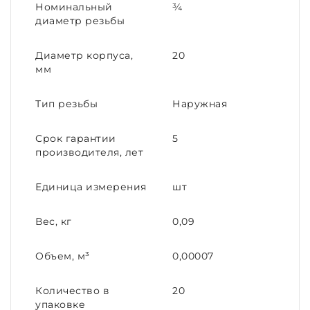
Номинальный
¾
диаметр резьбы
Диаметр корпуса,
20
мм
Тип резьбы
Наружная
Срок гарантии
5
производителя, лет
Единица измерения
шт
Вес, кг
0,09
Объем, м³
0,00007
Количество в
20
упаковке