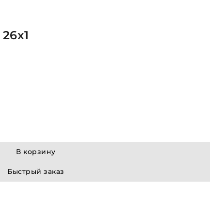
 26х1
В корзину
Быстрый заказ