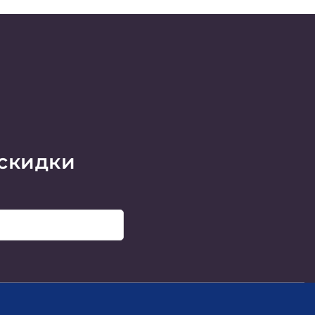
 скидки