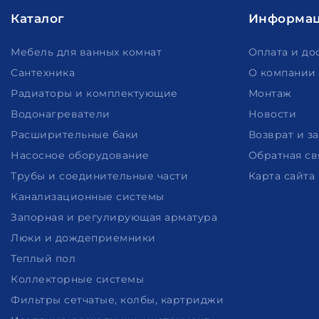
Каталог
Информа
Мебель для ванных комнат
Оплата и до
Сантехника
О компании
Радиаторы и комплектующие
Монтаж
Водонагреватели
Новости
Расширительные баки
Возврат и з
Насосное оборудование
Обратная св
Трубы и соединительные части
Карта сайта
Канализационные системы
Запорная и регулирующая арматура
Люки и дождеприемники
Теплый пол
Коллекторные системы
Фильтры сетчатые, колбы, картриджи