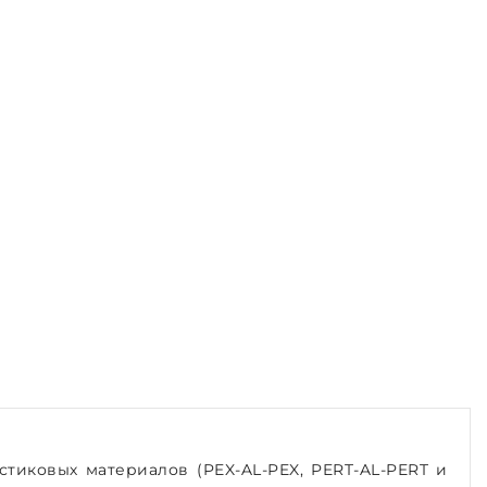
тиковых материалов (PEX-AL-PEX, PERT-AL-PERT и