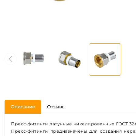
Описание
Отзывы
Пресс-фитинги латунные никелированные ГОСТ 324
Пресс-фитинги предназначены для создания нера