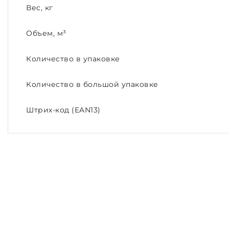
Вес, кг
Объем, м³
Количество в упаковке
Количество в большой упаковке
Штрих-код (EAN13)