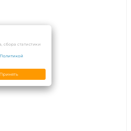
, сбора статистики
Политикой
Принять