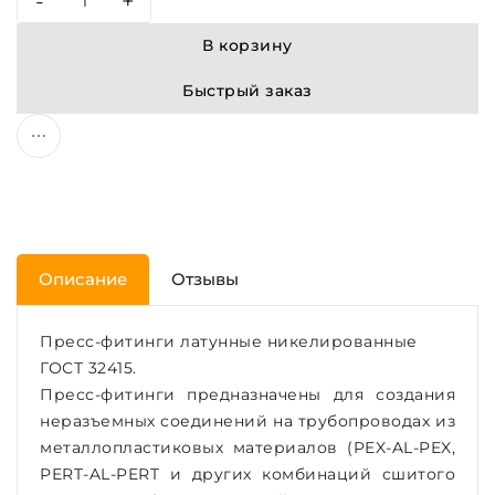
-
+
В корзину
Быстрый заказ
Описание
Отзывы
Пресс-фитинги латунные никелированные
ГОСТ 32415.
Пресс-фитинги предназначены для создания
неразъемных соединений на трубопроводах из
металлопластиковых материалов (PEX-AL-PEX,
PERT-AL-PERT и других комбинаций сшитого