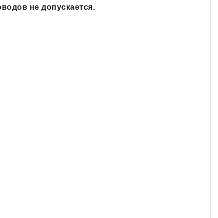
водов не допускается.