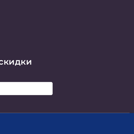
 скидки