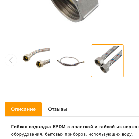
Описание
Отзывы
Гибкая подводка EPDM c оплеткой и гайкой из нерж
оборудования, бытовых приборов, использующих воду.