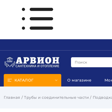
Поиск
КАТАЛОГ
О магазине
Мо
Главная
Трубы и соединительные части
Подводка