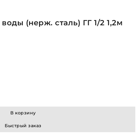
оды (нерж. сталь) ГГ 1/2 1,2м
В корзину
Быстрый заказ