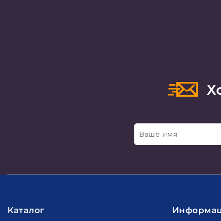
Хо
Ваше имя
Каталог
Информа