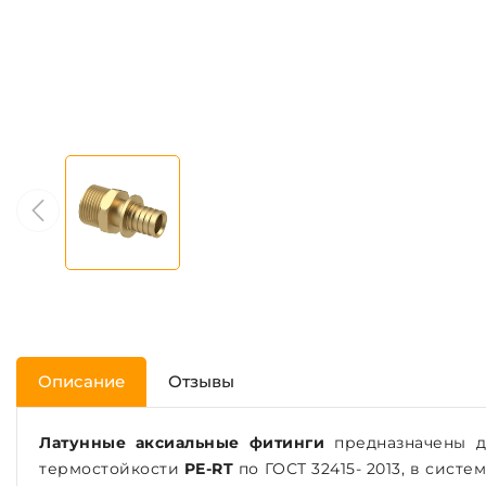
Описание
Отзывы
Латунные аксиальные фитинги
предназначены д
термостойкости
PE-RT
по ГОСТ 32415- 2013, в сист