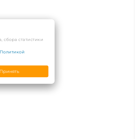
, сбора статистики
Политикой
Принять