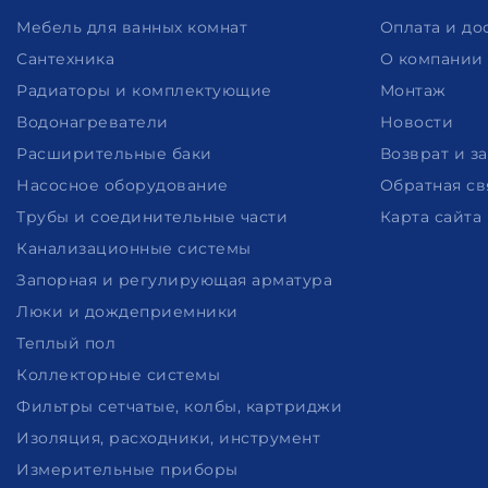
Мебель для ванных комнат
Оплата и до
Сантехника
О компании
Радиаторы и комплектующие
Монтаж
Водонагреватели
Новости
Расширительные баки
Возврат и з
Насосное оборудование
Обратная св
Трубы и соединительные части
Карта сайта
Канализационные системы
Запорная и регулирующая арматура
Люки и дождеприемники
Теплый пол
Коллекторные системы
Фильтры сетчатые, колбы, картриджи
Изоляция, расходники, инструмент
Измерительные приборы