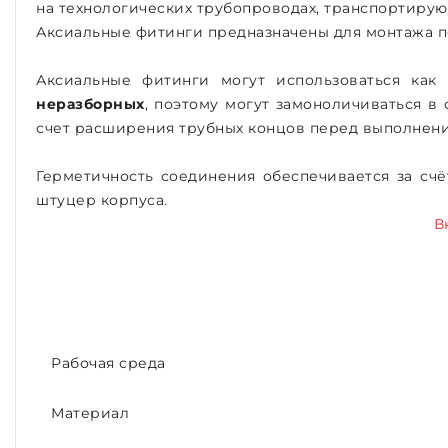
на технологических трубопроводах, транспортирую
Аксиальные фитинги предназначены для монтажа 
Аксиальные фитинги могут использоваться как
неразборных
, поэтому могут замоноличиваться 
счет расширения трубных концов перед выполнен
Герметичность соединения обеспечивается за сч
штуцер корпуса.
В
Рабочая среда
Материал