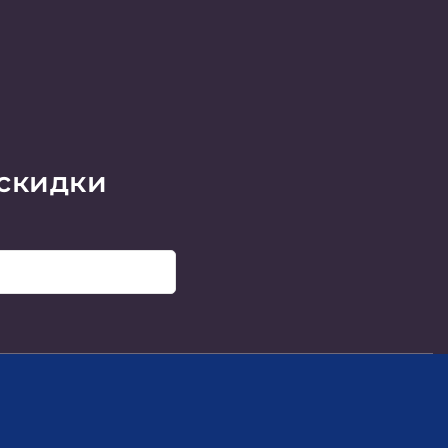
 скидки