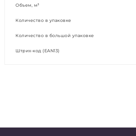
Объем, м³
Количество в упаковке
Количество в большой упаковке
Штрих-код (EAN13)