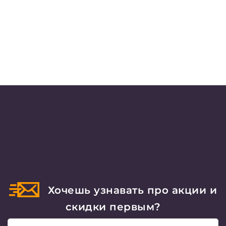
Хочешь узнавать про акции и
скидки первым?