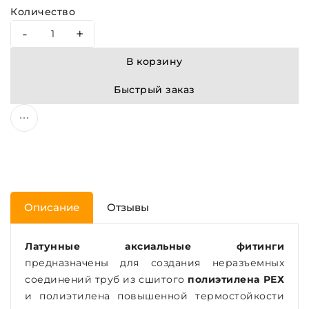
Количество
-
+
В корзину
Быстрый заказ
Описание
Отзывы
Латунные аксиальные фитинги
предназначены для создания неразъемных
соединений труб из сшитого
полиэтилена РЕХ
и полиэтилена повышенной термостойкости