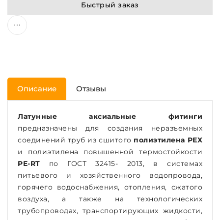
Быстрый заказ
Описание
Отзывы
Латунные аксиальные фитинги
предназначены для создания неразъемных
соединений труб из сшитого
полиэтилена РЕХ
и полиэтилена повышенной термостойкости
PE-RT
по ГОСТ 32415- 2013, в системах
питьевого и хозяйственного водопровода,
горячего водоснабжения, отопления, сжатого
воздуха, а также на технологических
трубопроводах, транспортирующих жидкости,