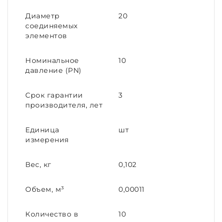
Диаметр
20
соединяемых
элементов
Номинальное
10
давление (PN)
Срок гарантии
3
производителя, лет
Единица
шт
измерения
Вес, кг
0,102
Объем, м³
0,00011
Количество в
10