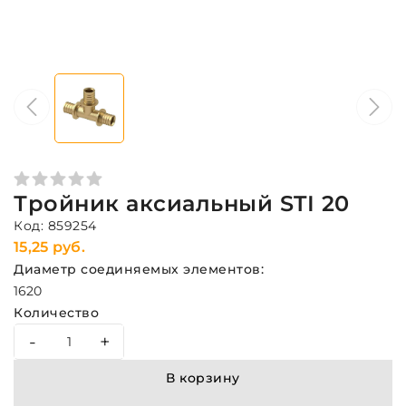
Тройник аксиальный STI 20
Код: 859254
15,25 руб.
Диаметр соединяемых элементов:
16
20
Количество
-
+
В корзину