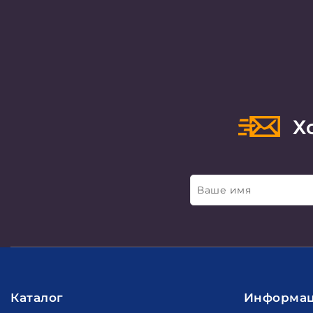
Хо
Ваше имя
Каталог
Информа