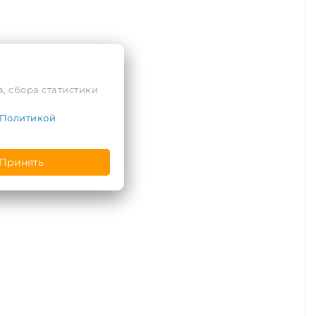
, сбора статистики
Политикой
Принять