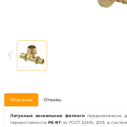
Описание
Отзывы
Латунные аксиальные фитинги
предназначены д
термостойкости
PE-RT
по ГОСТ 32415- 2013, в сист