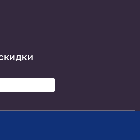
 скидки