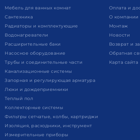
Мебель для ванных комнат
Оплата и до
Сантехника
О компании
Радиаторы и комплектующие
Монтаж
Водонагреватели
Новости
Расширительные баки
Возврат и з
Насосное оборудование
Обратная св
Трубы и соединительные части
Карта сайта
Канализационные системы
Запорная и регулирующая арматура
Люки и дождеприемники
Теплый пол
Коллекторные системы
Фильтры сетчатые, колбы, картриджи
Изоляция, расходники, инструмент
Измерительные приборы