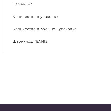
Объем, м³
Количество в упаковке
Количество в большой упаковке
Штрих-код (EAN13)