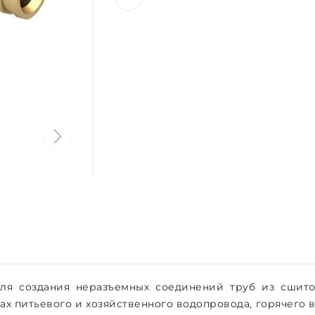
ля создания неразъемных соединений труб из сшит
емах питьевого и хозяйственного водопровода, горячего 