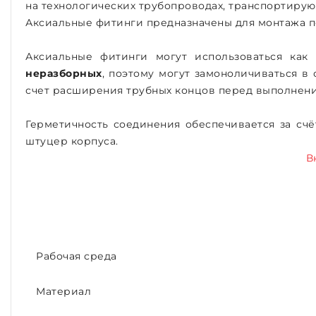
на технологических трубопроводах, транспортирую
Аксиальные фитинги предназначены для монтажа 
Аксиальные фитинги могут использоваться как
неразборных
, поэтому могут замоноличиваться 
счет расширения трубных концов перед выполнен
Герметичность соединения обеспечивается за сч
штуцер корпуса.
В
Рабочая среда
Материал