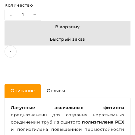
Количество
-
+
В корзину
Быстрый заказ
Описание
Отзывы
Латунные аксиальные фитинги
предназначены для создания неразъемных
соединений труб из сшитого
полиэтилена РЕХ
и полиэтилена повышенной термостойкости