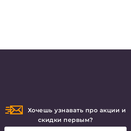
Хочешь узнавать про акции и
скидки первым?