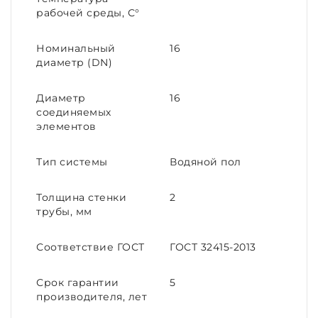
рабочей среды, С°
Номинальный
16
диаметр (DN)
Диаметр
16
соединяемых
элементов
Тип системы
Водяной пол
Толщина стенки
2
трубы, мм
Соответствие ГОСТ
ГОСТ 32415-2013
Срок гарантии
5
производителя, лет