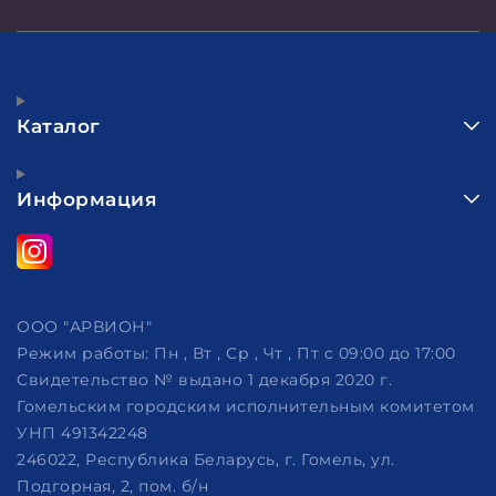
Каталог
Информация
ООО "АРВИОН"
Режим работы:
Пн , Вт , Ср , Чт , Пт c 09:00 до 17:00
Свидетельство № выдано 1 декабря 2020 г.
Гомельским городским исполнительным комитетом
УНП 491342248
246022, Республика Беларусь, г. Гомель, ул.
Подгорная, 2, пом. б/н