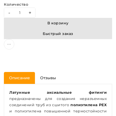
Количество
-
+
В корзину
Быстрый заказ
Описание
Отзывы
Латунные аксиальные фитинги
предназначены для создания неразъемных
соединений труб из сшитого
полиэтилена РЕХ
и полиэтилена повышенной термостойкости