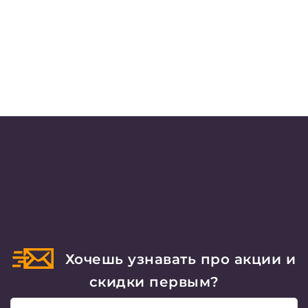
Хочешь узнавать про акции и
скидки первым?