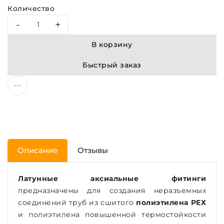
Количество
-
+
В корзину
Быстрый заказ
Описание
Отзывы
Латунные аксиальные фитинги
предназначены для создания неразъемных
соединений труб из сшитого
полиэтилена РЕХ
и полиэтилена повышенной термостойкости