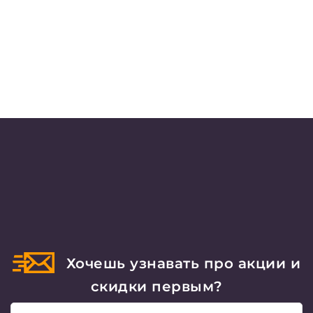
Хочешь узнавать про акции и
скидки первым?