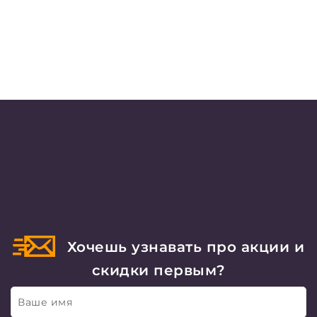
Хочешь узнавать про акции и
скидки первым?
Ваше имя