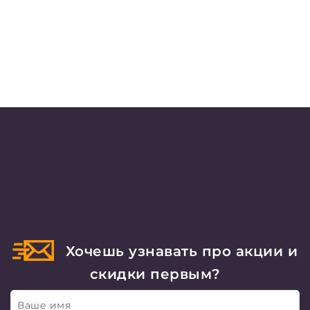
Хочешь узнавать про акции и
скидки первым?
Ваше имя