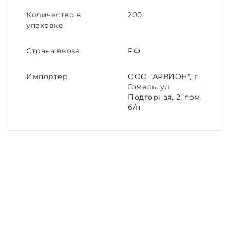
Количество в
200
упаковке
Страна ввоза
РФ
Импортер
ООО "АРВИОН", г.
Гомель, ул.
Подгорная, 2, пом.
б/н