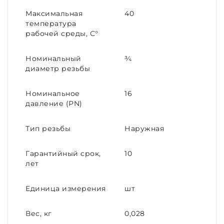
Максимальная
40
температура
рабочей среды, С°
Номинальный
¾
диаметр резьбы
Номинальное
16
давление (PN)
Тип резьбы
Наружная
Гарантийный срок,
10
лет
Единица измерения
шт
Вес, кг
0,028