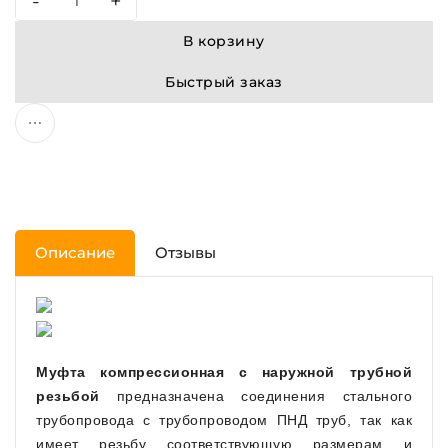
-
+
В корзину
Быстрый заказ
Описание
Отзывы
Муфта компрессионная с наружной трубной
резьбой
предназначена соединения стального
трубопровода с трубопроводом ПНД труб, так как
имеет резьбу соответствующую размерам и